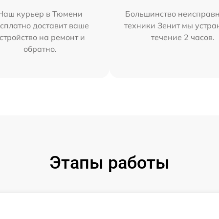
Наш курьер в Тюмени
Большинство неисправн
сплатно доставит ваше
техники Зенит мы устра
стройство на ремонт и
течение 2 часов.
обратно.
Этапы работы