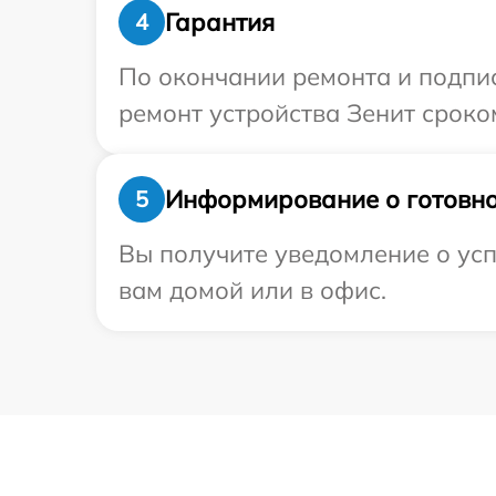
Гарантия
4
По окончании ремонта и подпи
ремонт устройства Зенит сроком
Информирование о готовно
5
Вы получите уведомление о усп
вам домой или в офис.