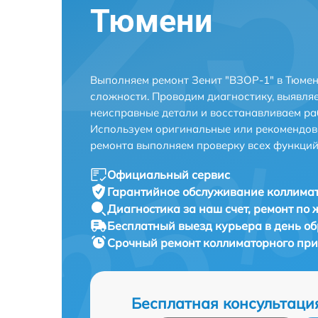
Тюмени
Выполняем ремонт Зенит "ВЗОР-1" в Тюмен
сложности. Проводим диагностику, выявля
неисправные детали и восстанавливаем ра
Используем оригинальные или рекомендов
ремонта выполняем проверку всех функций
Официальный сервис
Гарантийное обслуживание
коллимат
Диагностика за наш счет,
ремонт по
Бесплатный выезд курьера
в день о
Срочный ремонт
коллиматорного при
Бесплатная консультаци