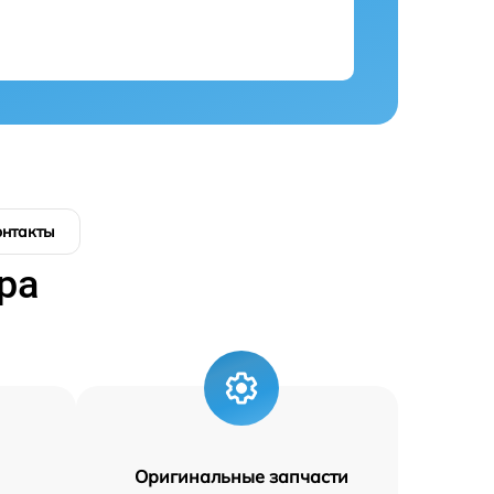
онтакты
ра
Оригинальные запчасти