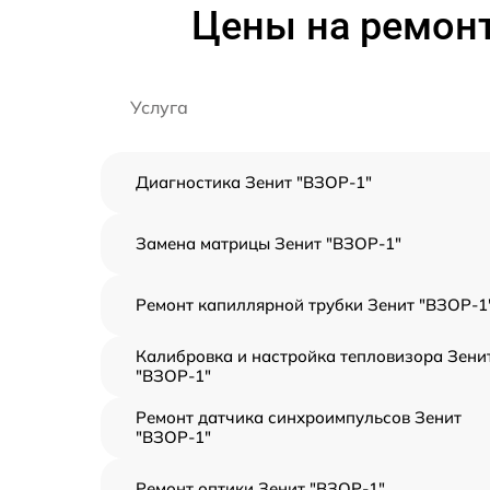
Цены на ремонт
Услуга
Диагностика Зенит "ВЗОР-1"
Замена матрицы Зенит "ВЗОР-1"
Ремонт капиллярной трубки Зенит "ВЗОР-1
Калибровка и настройка тепловизора Зени
"ВЗОР-1"
Ремонт датчика синхроимпульсов Зенит
"ВЗОР-1"
Ремонт оптики Зенит "ВЗОР-1"