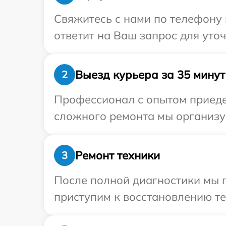
Свяжитесь с нами по телефону 
ответит на Ваш запрос для уто
Выезд курьера за 35 минут
2
Профессионал с опытом приедет
сложного ремонта мы организуе
Ремонт техники
3
После полной диагностики мы 
приступим к восстановлению те