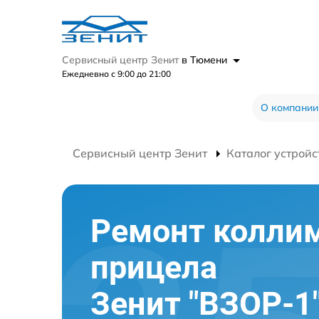
Сервисный центр Зенит
в Тюмени
Ежедневно с 9:00 до 21:00
О компании
Сервисный центр Зенит
Каталог устройс
Ремонт колли
прицела
Зенит "ВЗОР-1"