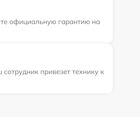
ите официальную гарантию на
 сотрудник привезет технику к