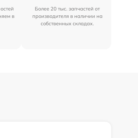
остей
Более 20 тыс. запчастей от
няем в
производителя в наличии на
собственных складах.