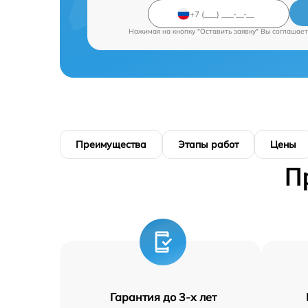
Нажимая на кнопку "Оставить заявку" Вы соглашает
Преимущества
Этапы работ
Цены
П
Гарантия до 3-х лет