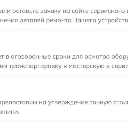
или оставьте заявку на сайте сервисного
чнения деталей ремонта Вашего устройств
 в оговоренные сроки для осмотра обору
м транспортировку в мастерскую в серви
предоставим на утверждение точную стоим
хники.