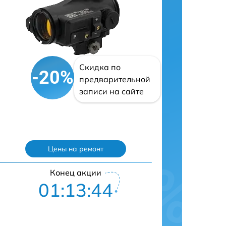
Скидка по
-20%
предварительной
записи на сайте
Цены на ремонт
Конец акции
01:13:43