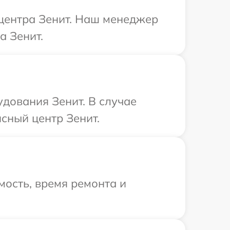
 центра Зенит. Наш менеджер
а Зенит.
дования Зенит. В случае
сный центр Зенит.
ость, время ремонта и