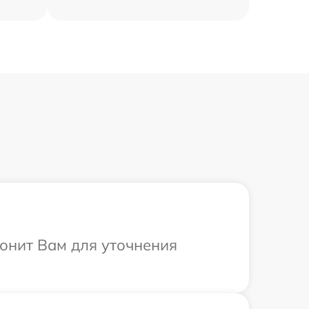
вонит Вам для уточнения