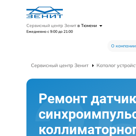
Сервисный центр Зенит
в Тюмени
Ежедневно с 9:00 до 21:00
О компании
Сервисный центр Зенит
Каталог устройс
Ремонт датчи
синхроимпуль
коллиматорно