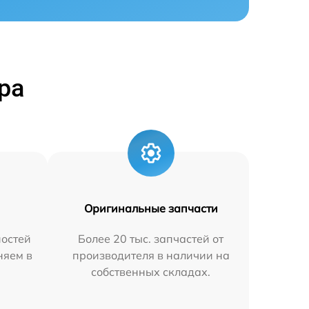
ра
Оригинальные запчасти
остей
Более 20 тыс. запчастей от
няем в
производителя в наличии на
собственных складах.