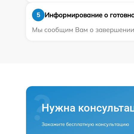
Информирование о готовно
5
Мы сообщим Вам о завершении р
Нужна консульта
Закажите бесплатную консультацию