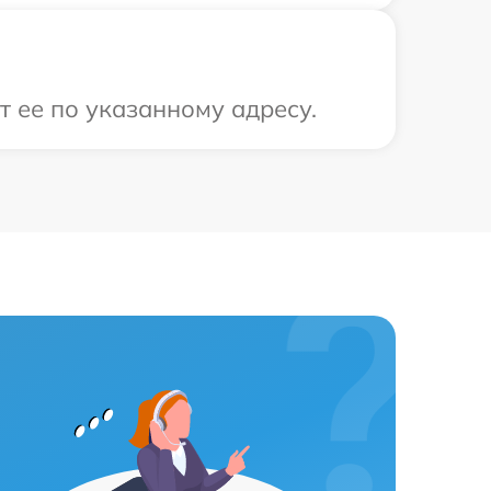
 ее по указанному адресу.