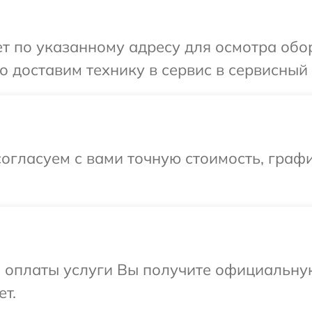
 по указанному адресу для осмотра обор
 доставим технику в сервис в сервисный 
огласуем с вами точную стоимость, графи
и оплаты услуги Вы получите официальну
ет.