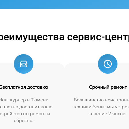
реимущества сервис-цент
Бесплатная доставка
Срочный ремонт
Наш курьер в Тюмени
Большинство неисправн
сплатно доставит ваше
техники Зенит мы устра
стройство на ремонт и
течение 2 часов.
обратно.