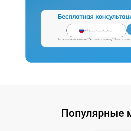
Бесплатная консультац
Нажимая на кнопку "Оставить заявку" Вы соглаш
Популярные 