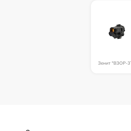
Зенит "ВЗОР-3