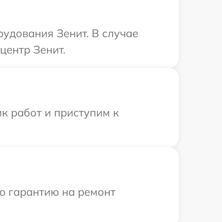
удования Зенит. В случае
центр Зенит.
к работ и приступим к
ю гарантию на ремонт