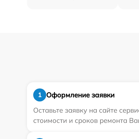
Оформление заявки
1
Оставьте заявку на сайте серв
стоимости и сроков ремонта Ва