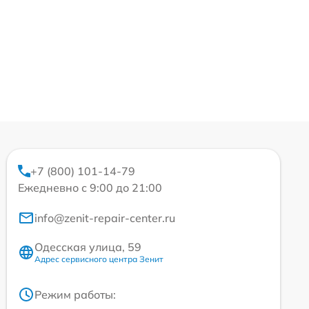
+7 (800) 101-14-79
Ежедневно с 9:00 до 21:00
info@zenit-repair-center.ru
Одесская улица, 59
Адрес сервисного центра Зенит
Режим работы: