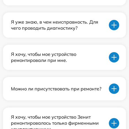
Я уже знаю, в чем неисправность. Для
чего проводить диагностику?
Я хочу, чтобы мое устройство
ремонтировали при мне.
Можно ли присутствовать при ремонте?
Я хочу, чтобы мое устройство Зенит
ремонтировалось только фирменными