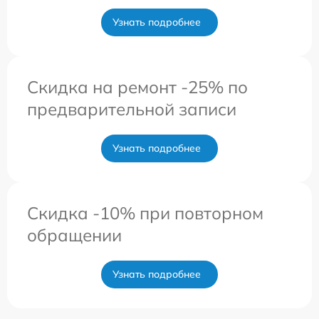
Узнать подробнее
Скидка на ремонт -25% по
предварительной записи
Узнать подробнее
Скидка -10% при повторном
обращении
Узнать подробнее