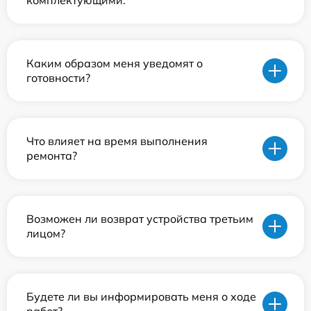
комплектующими.
Каким образом меня уведомят о
готовности?
Что влияет на время выполнения
ремонта?
Возможен ли возврат устройства третьим
лицом?
Будете ли вы информировать меня о ходе