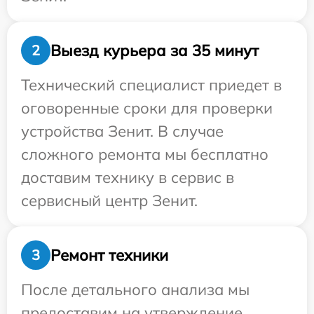
Выезд курьера за 35 минут
2
Технический специалист приедет в
оговоренные сроки для проверки
устройства Зенит. В случае
сложного ремонта мы бесплатно
доставим технику в сервис в
сервисный центр Зенит.
Ремонт техники
3
После детального анализа мы
предоставим на утверждение