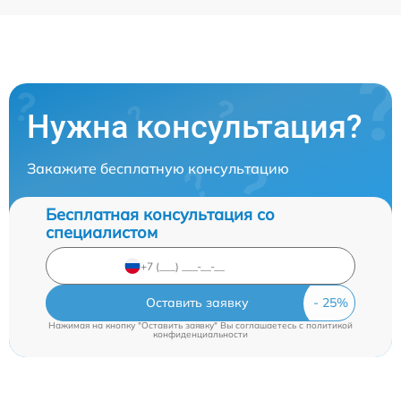
Нужна консультация?
Закажите бесплатную консультацию
Бесплатная консультация со
специалистом
Оставить заявку
Нажимая на кнопку "Оставить заявку" Вы соглашаетесь c
политикой
конфиденциальности