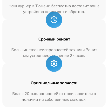
Наш курьер в Тюмени бесплатно доставит ваше
устройство на ремонт и обратно.
Срочный ремонт
Большинство неисправностей техники Зенит
мы устраняем в течение 2 часов.
Оригинальные запчасти
Более 20 тыс. запчастей от производителя в
наличии на собственных складах.