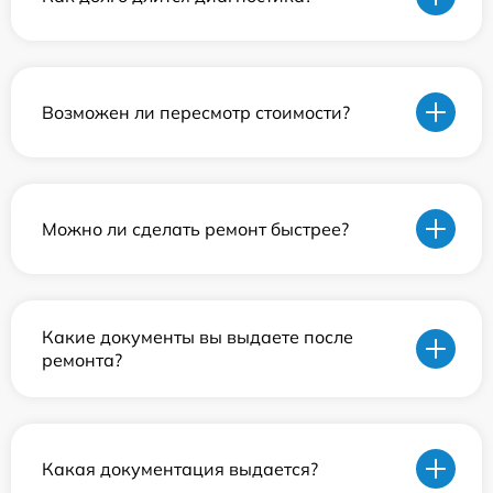
Возможен ли пересмотр стоимости?
Можно ли сделать ремонт быстрее?
Какие документы вы выдаете после
ремонта?
Какая документация выдается?