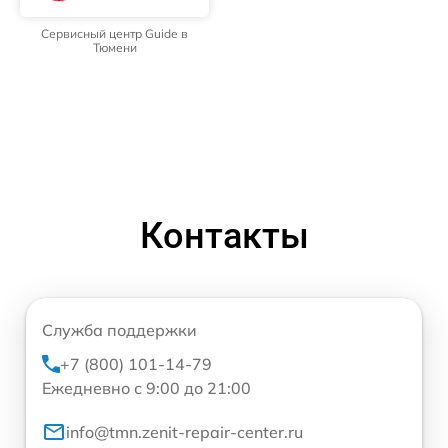
Сервисный центр Guide в
Тюмени
Контакты
Служба поддержки
+7 (800) 101-14-79
Ежедневно с 9:00 до 21:00
info@tmn.zenit-repair-center.ru