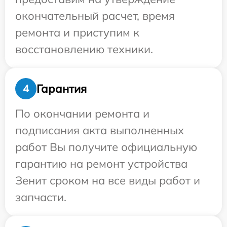
окончательный расчет, время
ремонта и приступим к
восстановлению техники.
Гарантия
4
По окончании ремонта и
подписания акта выполненных
работ Вы получите официальную
гарантию на ремонт устройства
Зенит сроком на все виды работ и
запчасти.