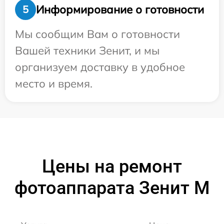
Информирование о готовности
5
Мы сообщим Вам о готовности
Вашей техники Зенит, и мы
организуем доставку в удобное
место и время.
Цены на ремонт
фотоаппарата Зенит M