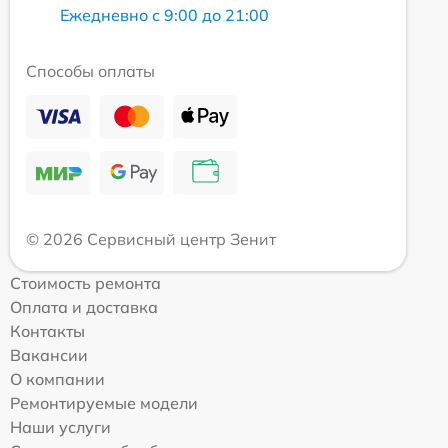
Ежедневно с 9:00 до 21:00
Способы оплаты
© 2026 Сервисный центр Зенит
Стоимость ремонта
Оплата и доставка
Контакты
Вакансии
О компании
Ремонтируемые модели
Наши услуги