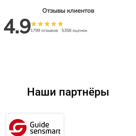
Отзывы клиентов
4.9
1799 отзывов
5358 оценок
Наши партнёры