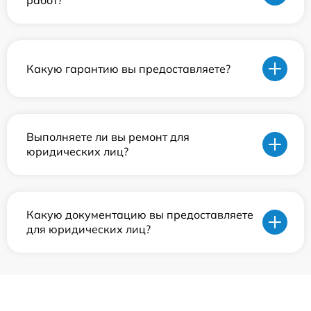
работ?
Какую гарантию вы предоставляете?
Выполняете ли вы ремонт для
юридических лиц?
Какую документацию вы предоставляете
для юридических лиц?