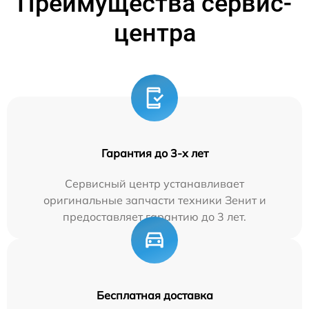
Преимущества сервис-
центра
Гарантия до 3-х лет
Сервисный центр устанавливает
оригинальные запчасти техники Зенит и
предоставляет гарантию до 3 лет.
Бесплатная доставка