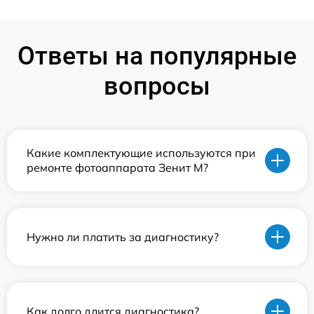
Ответы на популярные
вопросы
Какие комплектующие используются при
ремонте фотоаппарата Зенит M?
Нужно ли платить за диагностику?
Как долго длится диагностика?