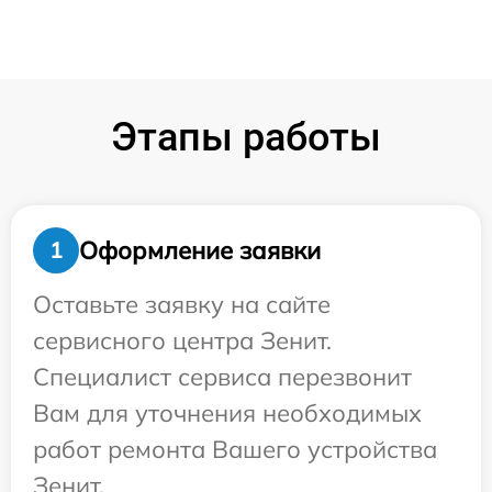
Этапы работы
Оформление заявки
1
Оставьте заявку на сайте
сервисного центра Зенит.
Специалист сервиса перезвонит
Вам для уточнения необходимых
работ ремонта Вашего устройства
Зенит.