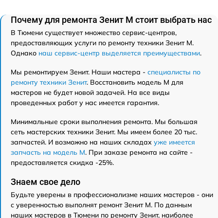
Почему для ремонта Зенит M стоит выбрать нас
В Тюмени существует множество сервис-центров,
предоставляющих услуги по ремонту техники Зенит M.
Однако
наш сервис-центр выделяется преимуществами
.
Мы ремонтируем Зенит. Наши мастера -
специалисты по
ремонту техники Зенит
. Восстановить модель M для
мастеров не будет новой задачей. На все виды
проведенных работ у нас имеется гарантия.
Минимальные сроки выполнения ремонта. Мы большая
сеть мастерских техники Зенит. Мы имеем более 20 тыс.
запчастей. И возможно на наших складах
уже имеется
запчасть на модель M
. При заказе ремонта на сайте -
предоставляется скидка -25%.
Знаем свое дело
Будьте уверены в профессионализме наших мастеров - они
с уверенностью выполнят ремонт Зенит M. По данным
наших мастеров в Тюмени по ремонту Зенит, наиболее