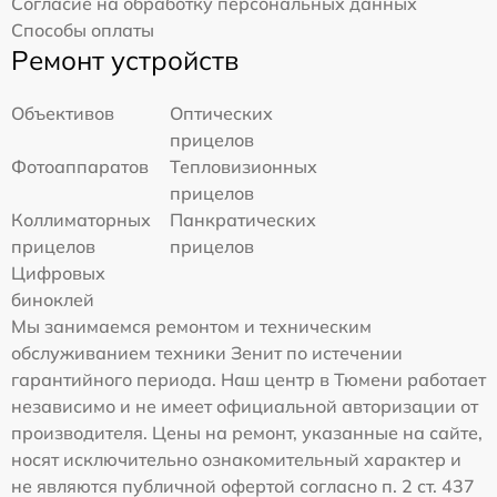
Согласие на обработку персональных данных
Способы оплаты
Ремонт устройств
Объективов
Оптических
прицелов
Фотоаппаратов
Тепловизионных
прицелов
Коллиматорных
Панкратических
прицелов
прицелов
Цифровых
биноклей
Мы занимаемся ремонтом и техническим
обслуживанием техники Зенит по истечении
гарантийного периода. Наш центр в Тюмени работает
независимо и не имеет официальной авторизации от
производителя. Цены на ремонт, указанные на сайте,
носят исключительно ознакомительный характер и
не являются публичной офертой согласно п. 2 ст. 437