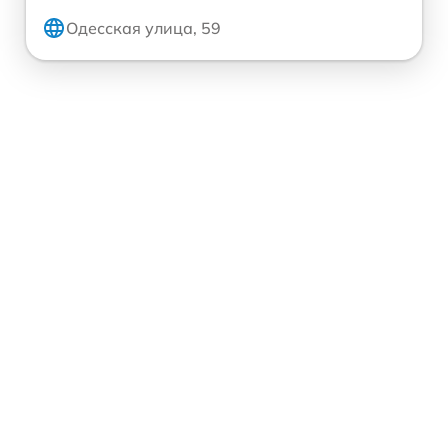
Одесская улица, 59