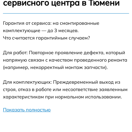
сервисного центра в Тюмени
Гарантия от сервиса: на смонтированные
комплектующие — до 3 месяцев.
Что считается гарантийным случаем?
Для работ: Повторное проявление дефекта, который
напрямую связан с качеством проведенного ремонта
(например, некорректный монтаж запчасти).
Для комплектующих: Преждевременный выход из
строя, отказ в работе или несоответствие заявленным
характеристикам при нормальном использовании.
Показать полностью