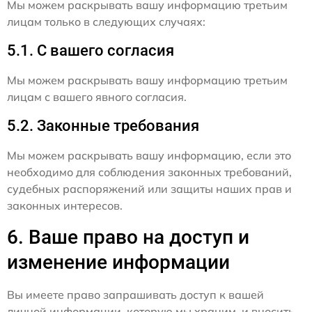
Мы можем раскрывать вашу информацию третьим
лицам только в следующих случаях:
5.1. С вашего согласия
Мы можем раскрывать вашу информацию третьим
лицам с вашего явного согласия.
5.2. Законные требования
Мы можем раскрывать вашу информацию, если это
необходимо для соблюдения законных требований,
судебных распоряжений или защиты наших прав и
законных интересов.
6. Ваше право на доступ и
изменение информации
Вы имеете право запрашивать доступ к вашей
личной информации, которую мы храним, и вносить