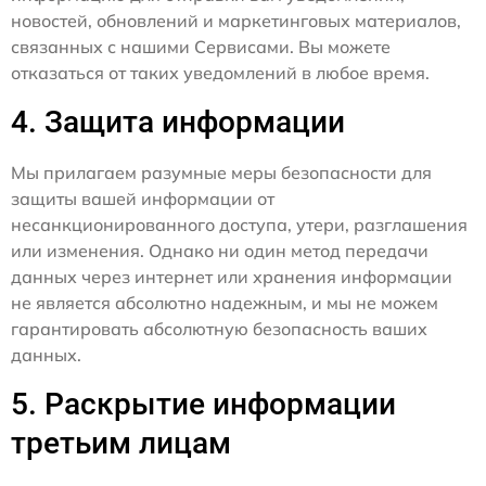
новостей, обновлений и маркетинговых материалов,
связанных с нашими Сервисами. Вы можете
отказаться от таких уведомлений в любое время.
4. Защита информации
Мы прилагаем разумные меры безопасности для
защиты вашей информации от
несанкционированного доступа, утери, разглашения
или изменения. Однако ни один метод передачи
данных через интернет или хранения информации
не является абсолютно надежным, и мы не можем
гарантировать абсолютную безопасность ваших
данных.
5. Раскрытие информации
третьим лицам