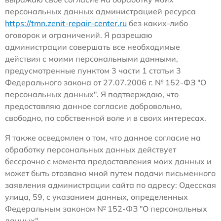
персональных данных администрацией ресурса
https://tmn.zenit-repair-center.ru
без каких-либо
оговорок и ограничений. Я разрешаю
администрации совершать все необходимые
действия с моими персональными данными,
предусмотренные пунктом 3 части 1 статьи 3
Федерального закона от 27.07.2006 г. № 152-ФЗ "О
персональных данных". Я подтверждаю, что
предоставляю данное согласие добровольно,
свободно, по собственной воле и в своих интересах.
Я также осведомлен о том, что данное согласие на
обработку персональных данных действует
бессрочно с момента предоставления моих данных и
может быть отозвано мной путем подачи письменного
заявления администрации сайта по адресу: Одесская
улица, 59, с указанием данных, определенных
Федеральным законом № 152-ФЗ "О персональных
данных".