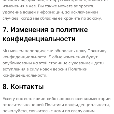
изменения в нее. Вы также можете запросить
удаление вашей информации, за исключением
случаев, когда мы обязаны ее хранить по закону.
7. Изменения в политике
конфиденциальности
Мы можем периодически обновлять нашу Политику
конфиденциальности. Любые изменения будут
опубликованы на этой странице с указанием даты
вступления в силу новой версии Политики
конфиденциальности.
8. Контакты
Если у вас есть какие-либо вопросы или комментарии
относительно нашей Политики конфиденциальности,
пожалуйста, свяжитесь с нами по следующим