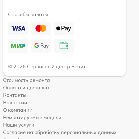
Способы оплаты
© 2026 Сервисный центр Зенит
Стоимость ремонта
Оплата и доставка
Контакты
Вакансии
О компании
Ремонтируемые модели
Наши услуги
Согласие на обработку персональных данных