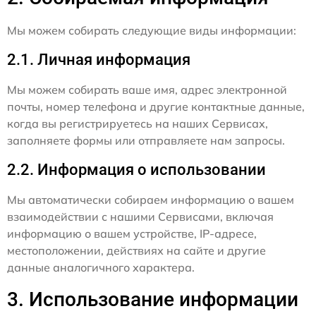
Мы можем собирать следующие виды информации:
2.1. Личная информация
Мы можем собирать ваше имя, адрес электронной
почты, номер телефона и другие контактные данные,
когда вы регистрируетесь на наших Сервисах,
заполняете формы или отправляете нам запросы.
2.2. Информация о использовании
Мы автоматически собираем информацию о вашем
взаимодействии с нашими Сервисами, включая
информацию о вашем устройстве, IP-адресе,
местоположении, действиях на сайте и другие
данные аналогичного характера.
3. Использование информации