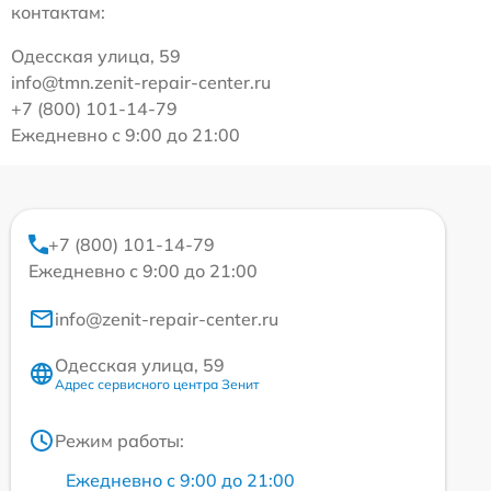
контактам:
Одесская улица, 59
info@tmn.zenit-repair-center.ru
+7 (800) 101-14-79
Ежедневно с 9:00 до 21:00
+7 (800) 101-14-79
Ежедневно с 9:00 до 21:00
info@zenit-repair-center.ru
Одесская улица, 59
Адрес сервисного центра Зенит
Режим работы:
Ежедневно с 9:00 до 21:00