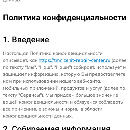
Политика конфиденциальности
1. Введение
Настоящая Политика конфиденциальности
описывает, как
https://tmn.zenit-repair-center.ru
(далее
по тексту "Мы", "Наш", "Наши") собирает, использует и
защищает информацию, которую Вы предоставляете
нам при использовании нашего веб-сайта,
мобильных приложений, продуктов и услуг (далее по
тексту "Сервисы"). Мы придаем большое значение
вашей конфиденциальности и обязуемся соблюдать
все применимые законы и нормы в области
конфиденциальности данных.
2. Собираемая информация