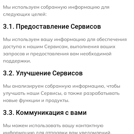
Мы используем собранную информацию для
следующих целей:
3.1. Предоставление Сервисов
Мы используем вашу информацию для обеспечения
доступа к нашим Сервисам, выполнения ваших
запросов и предоставления вам необходимой
поддержки.
3.2. Улучшение Сервисов
Мы анализируем собранную информацию, чтобы
улучшать наши Сервисы, а также разрабатывать
новые функции и продукты.
3.3. Коммуникация с вами
Мы можем использовать вашу контактную
информацию для отправки вам уведомлений,