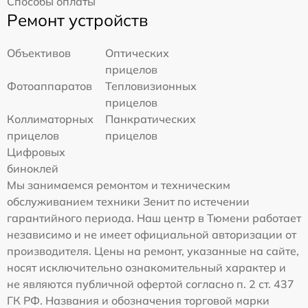
Способы оплаты
Ремонт устройств
Объективов
Оптических
прицелов
Фотоаппаратов
Тепловизионных
прицелов
Коллиматорных
Панкратических
прицелов
прицелов
Цифровых
биноклей
Мы занимаемся ремонтом и техническим
обслуживанием техники Зенит по истечении
гарантийного периода. Наш центр в Тюмени работает
независимо и не имеет официальной авторизации от
производителя. Цены на ремонт, указанные на сайте,
носят исключительно ознакомительный характер и
не являются публичной офертой согласно п. 2 ст. 437
ГК РФ. Названия и обозначения торговой марки